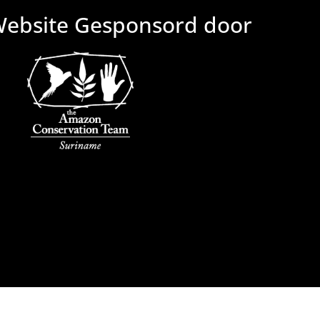
Website Gesponsord door