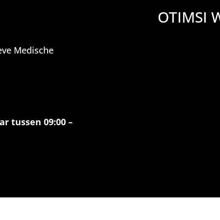
OTIMSI 
ieve Medische
ar tussen 09:00 –