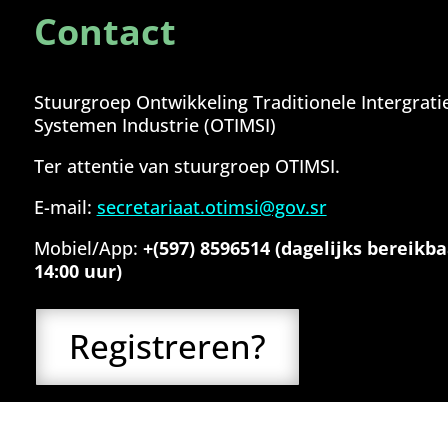
Contact
Stuurgroep Ontwikkeling Traditionele Intergrat
Systemen Industrie (OTIMSI)
Ter attentie van stuurgroep OTIMSI.
E-mail:
secretariaat.otimsi@gov.sr
Mobiel/App:
+(597)
8596514
(dagelijks bereikba
14:00 uur)
Registreren?