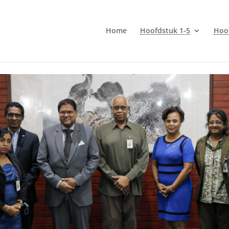
Home
Hoofdstuk 1-5
Hoo